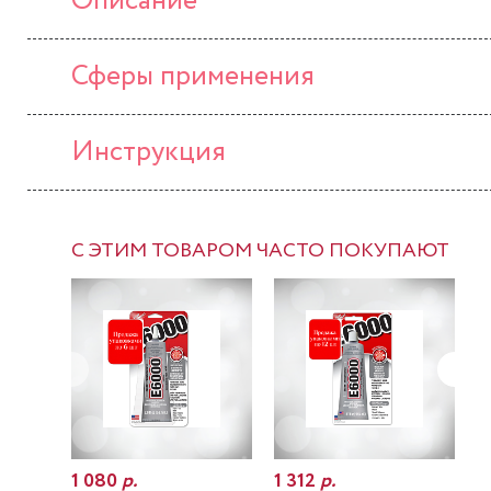
Описание
Сферы применения
Инструкция
С ЭТИМ ТОВАРОМ ЧАСТО ПОКУПАЮТ
1 080
р.
1 312
р.
7