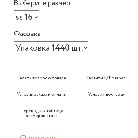
Выберите размер
Фасовка
Задать вопрос о товаре
Гарантии / Возврат
Условия заказа и оплаты
Условия доставки
Переводная таблица
размеров страз