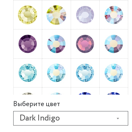
Выберите цвет
Dark Indigo