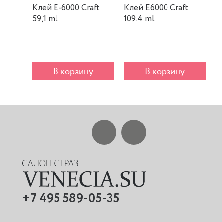
Клей E-6000 Craft
Клей E6000 Craft
К
59,1 ml
109.4 ml
m
В корзину
В корзину
+7 495 589-05-35