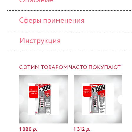
Описание
Сферы применения
Инструкция
С ЭТИМ ТОВАРОМ ЧАСТО ПОКУПАЮТ
1 080
р.
1 312
р.
7