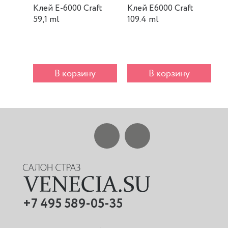
Клей E-6000 Craft
Клей E6000 Craft
К
59,1 ml
109.4 ml
m
В корзину
В корзину
+7 495 589-05-35