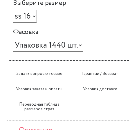
Выберите размер
Фасовка
Задать вопрос о товаре
Гарантии / Возврат
Условия заказа и оплаты
Условия доставки
Переводная таблица
размеров страз