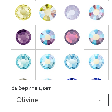
Выберите цвет
Olivine