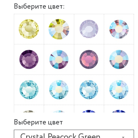
Выберите цвет:
Выберите цвет
Crystal Peacock Green