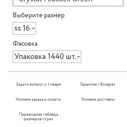
Выберите размер
Фасовка
Задать вопрос о товаре
Гарантии / Возврат
Условия заказа и оплаты
Условия доставки
Переводная таблица
размеров страз