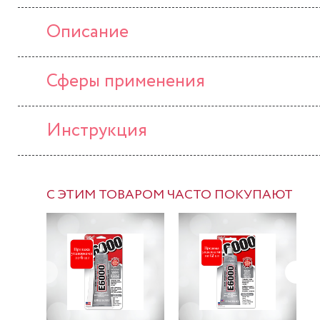
Описание
Сферы применения
Инструкция
С ЭТИМ ТОВАРОМ ЧАСТО ПОКУПАЮТ