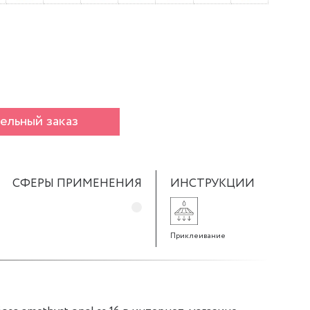
ельный заказ
СФЕРЫ ПРИМЕНЕНИЯ
ИНСТРУКЦИИ
Приклеивание