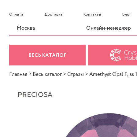
Оплата
Доставка
Контакты
Блог
Москва
Онлайн-менеджер
ВЕСЬ КАТАЛОГ
Главная
>
Весь каталог
>
Стразы
>
Amethyst Opal F, ss 