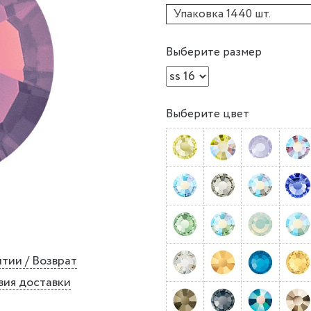
Упаковка 1440 шт.
Выберите размер
Выберите цвет
тии / Возврат
вия доставки