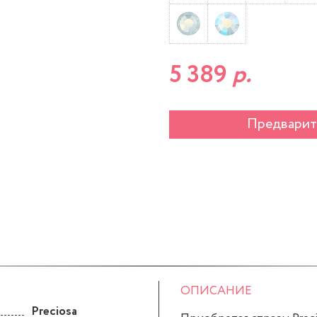
5 389
р.
Предварит
ОПИСАНИЕ
Preciosa