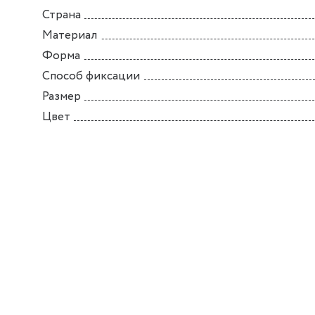
Страна
Материал
Форма
Способ фиксации
Размер
Цвет