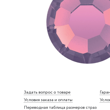
Задать вопрос о товаре
Гаран
Условия заказа и оплаты
Усло
Переводная таблица размеров страз