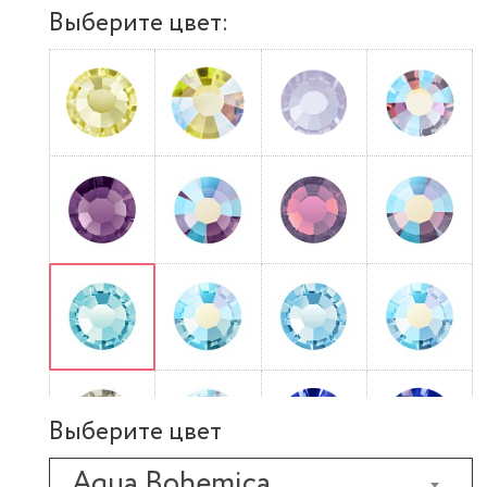
Выберите цвет:
Выберите цвет
Aqua Bohemica