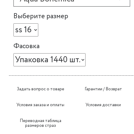
Выберите размер
Фасовка
Задать вопрос о товаре
Гарантии / Возврат
Условия заказа и оплаты
Условия доставки
Переводная таблица
размеров страз