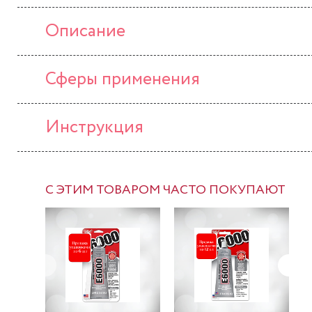
Описание
Сферы применения
Инструкция
С ЭТИМ ТОВАРОМ ЧАСТО ПОКУПАЮТ