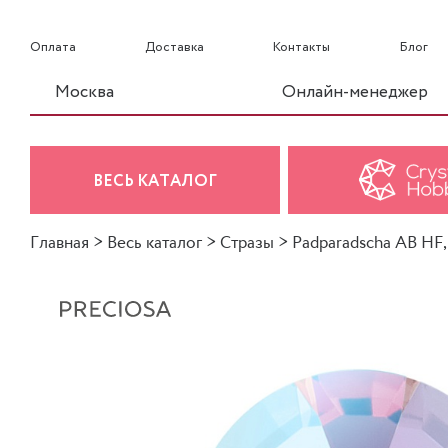
Оплата
Доставка
Контакты
Блог
Москва
Онлайн-менеджер
ВЕСЬ КАТАЛОГ
Главная
>
Весь каталог
>
Стразы
>
Padparadscha AB HF,