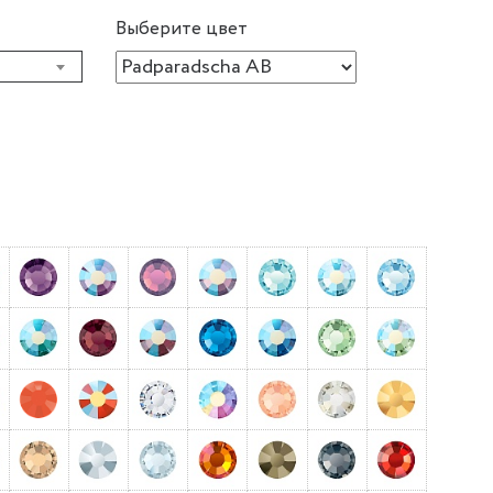
Выберите цвет