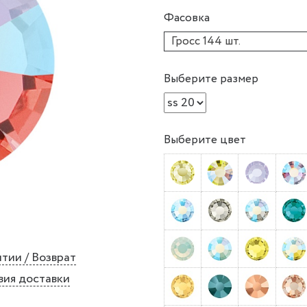
Фасовка
Гросс 144 шт.
Выберите размер
Выберите цвет
тии / Возврат
вия доставки