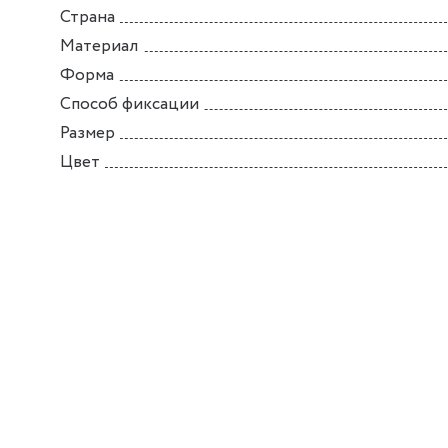
Страна
Материал
Форма
Способ фиксации
Размер
Цвет