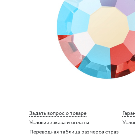
Задать вопрос о товаре
Гаран
Условия заказа и оплаты
Усло
Переводная таблица размеров страз