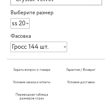
Выберите размер
Фасовка
Задать вопрос о товаре
Гарантии / Возврат
Условия заказа и оплаты
Условия доставки
Переводная таблица
размеров страз