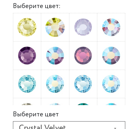
Выберите цвет:
Выберите цвет
Crystal Velvet