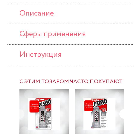
Описание
Сферы применения
Инструкция
С ЭТИМ ТОВАРОМ ЧАСТО ПОКУПАЮТ