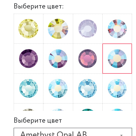
Выберите цвет:
Выберите цвет
Amethyst Opal AB