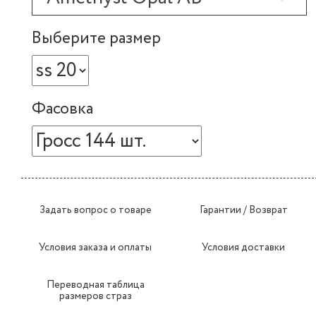
Выберите размер
Фасовка
Задать вопрос о товаре
Гарантии / Возврат
Условия заказа и оплаты
Условия доставки
Переводная таблица
размеров страз