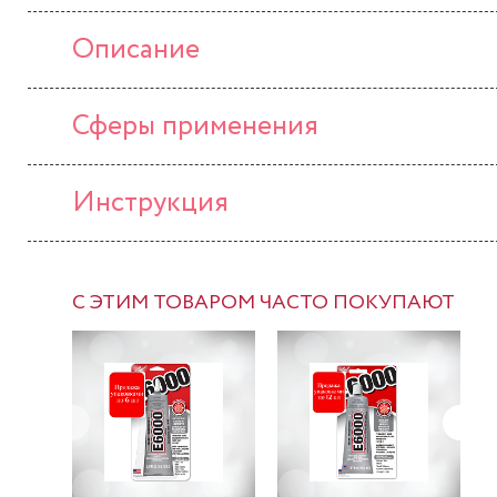
Описание
Сферы применения
Инструкция
С ЭТИМ ТОВАРОМ ЧАСТО ПОКУПАЮТ