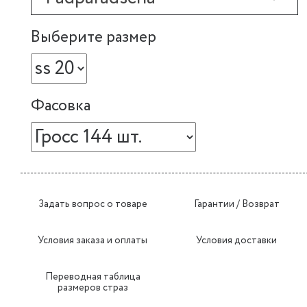
Выберите размер
Фасовка
Задать вопрос о товаре
Гарантии / Возврат
Условия заказа и оплаты
Условия доставки
Переводная таблица
размеров страз