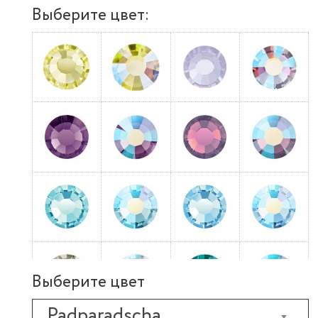
Выберите цвет:
Выберите цвет
Padparadscha