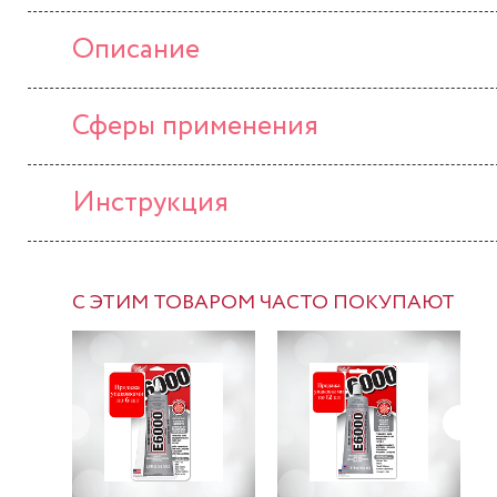
Описание
Сферы применения
Инструкция
С ЭТИМ ТОВАРОМ ЧАСТО ПОКУПАЮТ