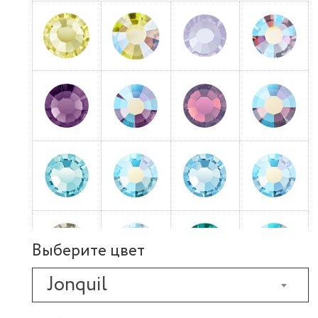
Выберите цвет
Jonquil