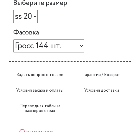
Выберите размер
Фасовка
Задать вопрос о товаре
Гарантии / Возврат
Условия заказа и оплаты
Условия доставки
Переводная таблица
размеров страз