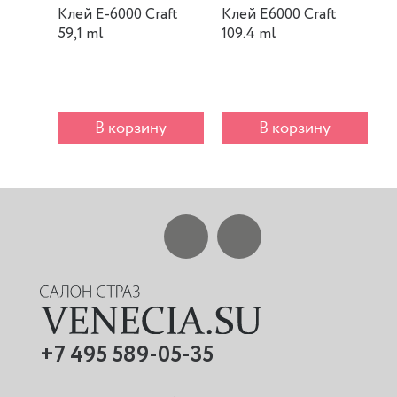
Клей E-6000 Craft
Клей E6000 Craft
К
59,1 ml
109.4 ml
m
В корзину
В корзину
+7 495 589-05-35