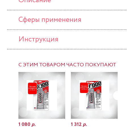
Описание
Сферы применения
Инструкция
С ЭТИМ ТОВАРОМ ЧАСТО ПОКУПАЮТ
1 080
р.
1 312
р.
7