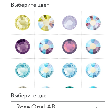
Выберите цвет:
Выберите цвет
Rose Opal AB