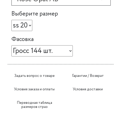
Выберите размер
Фасовка
Задать вопрос о товаре
Гарантии / Возврат
Условия заказа и оплаты
Условия доставки
Переводная таблица
размеров страз