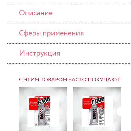
Описание
Сферы применения
Инструкция
С ЭТИМ ТОВАРОМ ЧАСТО ПОКУПАЮТ