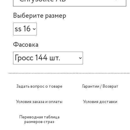
Выберите размер
Фасовка
Задать вопрос о товаре
Гарантии / Возврат
Условия заказа и оплаты
Условия доставки
Переводная таблица
размеров страз