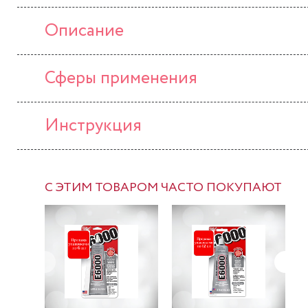
Описание
Сферы применения
Инструкция
С ЭТИМ ТОВАРОМ ЧАСТО ПОКУПАЮТ