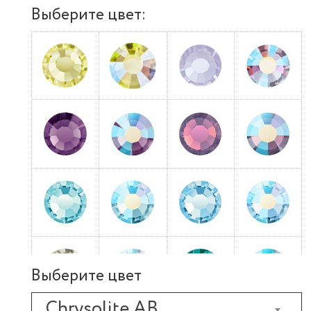
Выберите цвет:
Выберите цвет
Chrysolite AB