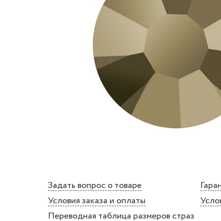
Задать вопрос о товаре
Гаран
Условия заказа и оплаты
Усло
Переводная таблица размеров страз