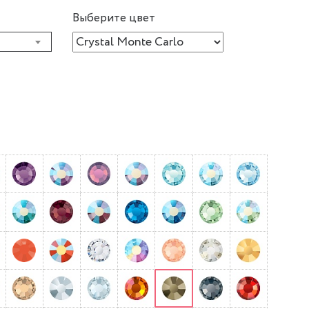
Выберите цвет