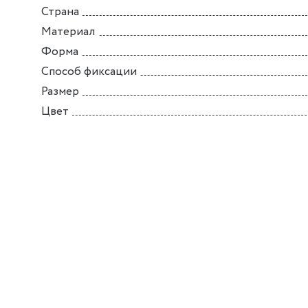
Страна
Материал
Форма
Способ фиксации
Размер
Цвет