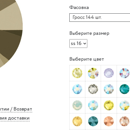
Фасовка
Гросс 144 шт.
Выберите размер
Выберите цвет
тии / Возврат
вия доставки