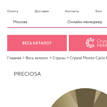
Оплата
Доставка
Контакты
Блог
Москва
Онлайн-менеджер
ВЕСЬ КАТАЛОГ
Главная
>
Весь каталог
>
Стразы
>
Crystal Monte Carlo H