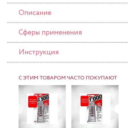
Описание
Сферы применения
Инструкция
С ЭТИМ ТОВАРОМ ЧАСТО ПОКУПАЮТ