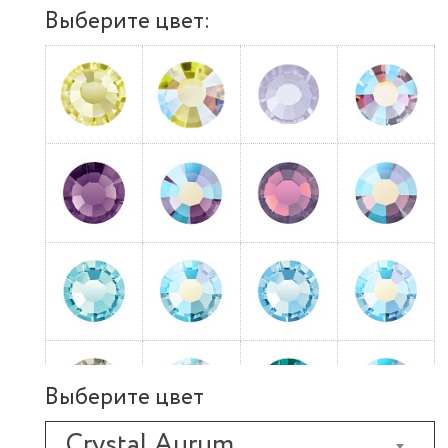
Выберите цвет:
Выберите цвет
Crystal Aurum