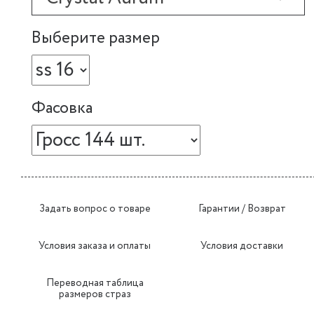
Выберите размер
Фасовка
Задать вопрос о товаре
Гарантии / Возврат
Условия заказа и оплаты
Условия доставки
Переводная таблица
размеров страз