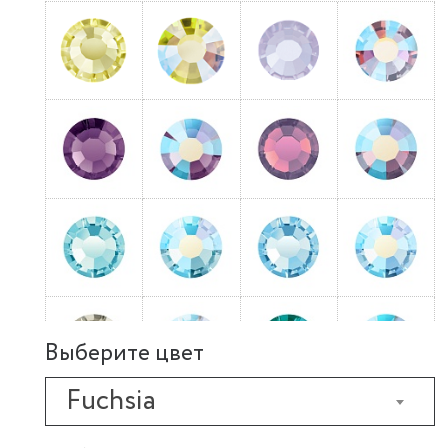
Выберите цвет
Fuchsia