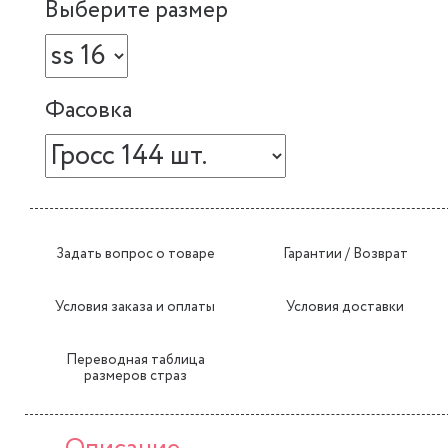
Выберите размер
Фасовка
Задать вопрос о товаре
Гарантии / Возврат
Условия заказа и оплаты
Условия доставки
Переводная таблица
размеров страз