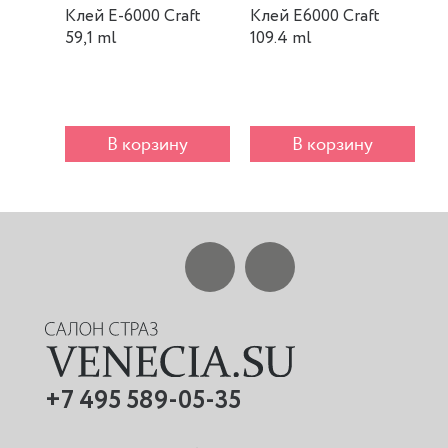
Клей E-6000 Craft
Клей E6000 Craft
К
59,1 ml
109.4 ml
m
В корзину
В корзину
+7 495 589-05-35