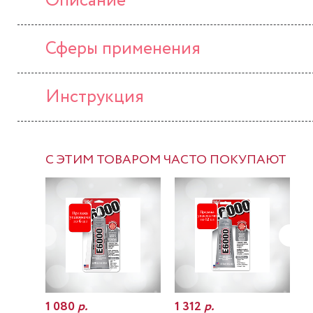
Описание
Сферы применения
Инструкция
С ЭТИМ ТОВАРОМ ЧАСТО ПОКУПАЮТ
1 080
р.
1 312
р.
7