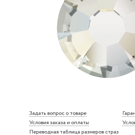
Задать вопрос о товаре
Гаран
Условия заказа и оплаты
Усло
Переводная таблица размеров страз