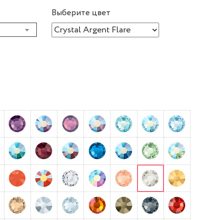
Выберите цвет