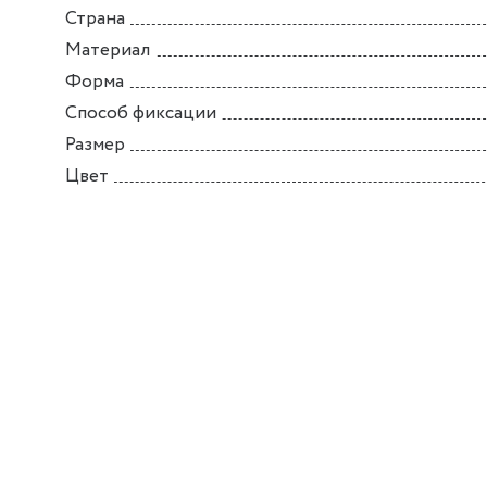
Страна
Материал
Форма
Способ фиксации
Размер
Цвет