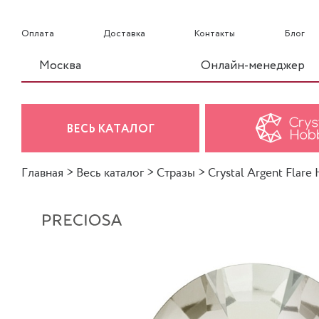
Оплата
Доставка
Контакты
Блог
Москва
Онлайн-менеджер
ВЕСЬ КАТАЛОГ
Главная
>
Весь каталог
>
Стразы
>
Crystal Argent Flare 