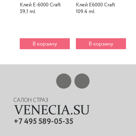
Клей E-6000 Craft
Клей E6000 Craft
К
59,1 ml
109.4 ml
m
В корзину
В корзину
+7 495 589-05-35