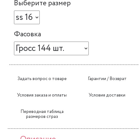
Выберите размер
Фасовка
Задать вопрос о товаре
Гарантии / Возврат
Условия заказа и оплаты
Условия доставки
Переводная таблица
размеров страз