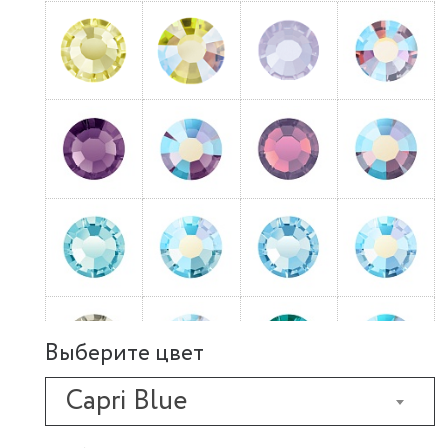
Выберите цвет
Capri Blue