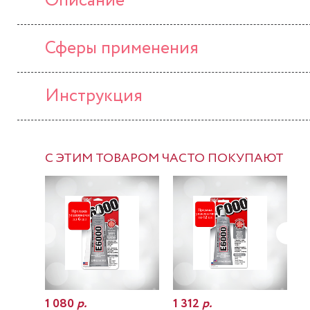
Описание
Сферы применения
Инструкция
С ЭТИМ ТОВАРОМ ЧАСТО ПОКУПАЮТ
1 080
р.
1 312
р.
7