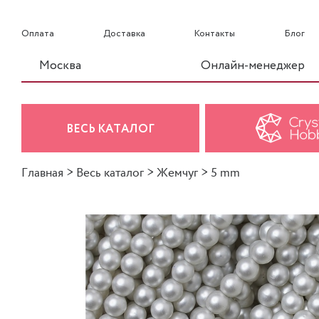
Оплата
Доставка
Контакты
Блог
Москва
Онлайн-менеджер
ВЕСЬ КАТАЛОГ
Главная
>
Весь каталог
>
Жемчуг
>
5 mm