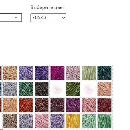
Выберите цвет