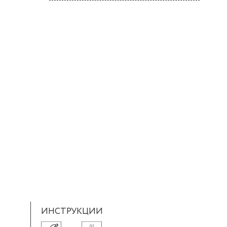
ИНСТРУКЦИИ