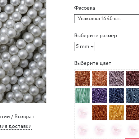
Фасовка
Упаковка 1440 шт.
Выберите размер
Выберите цвет
тии / Возврат
вия доставки