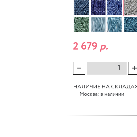
2 679
р.
–
НАЛИЧИЕ НА СКЛАДА
Москва: в наличии