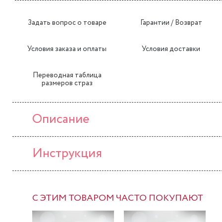
Задать вопрос о товаре
Гарантии / Возврат
Условия заказа и оплаты
Условия доставки
Переводная таблица
размеров страз
Описание
Инструкция
С ЭТИМ ТОВАРОМ ЧАСТО ПОКУПАЮТ