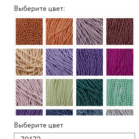
Выберите цвет:
Выберите цвет