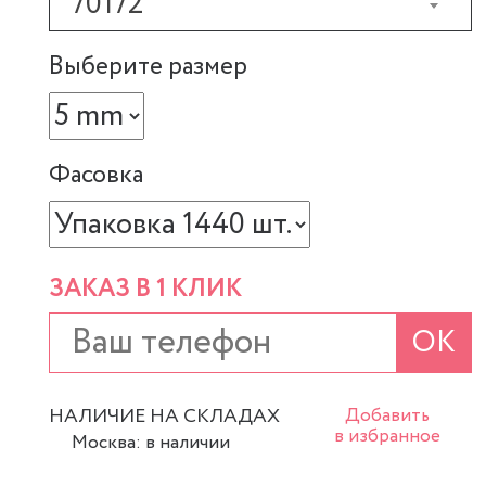
70172
Выберите размер
Фасовка
ЗАКАЗ В 1 КЛИК
ОК
НАЛИЧИЕ НА СКЛАДАХ
Добавить
в избранное
Москва: в наличии