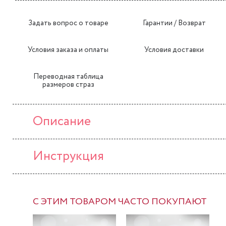
Задать вопрос о товаре
Гарантии / Возврат
Условия заказа и оплаты
Условия доставки
Переводная таблица
размеров страз
Описание
Инструкция
С ЭТИМ ТОВАРОМ ЧАСТО ПОКУПАЮТ