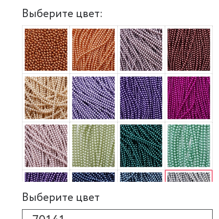
Выберите цвет:
Выберите цвет