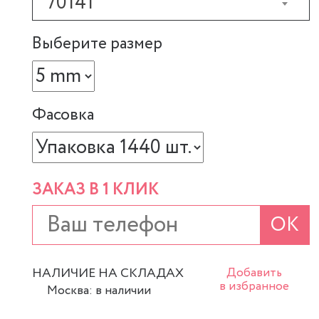
70141
Выберите размер
Фасовка
ЗАКАЗ В 1 КЛИК
ОК
НАЛИЧИЕ НА СКЛАДАХ
Добавить
в избранное
Москва: в наличии