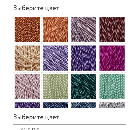
Выберите цвет:
Выберите цвет