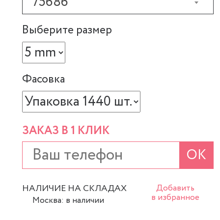
75686
Выберите размер
Фасовка
ЗАКАЗ В 1 КЛИК
ОК
НАЛИЧИЕ НА СКЛАДАХ
Добавить
в избранное
Москва: в наличии