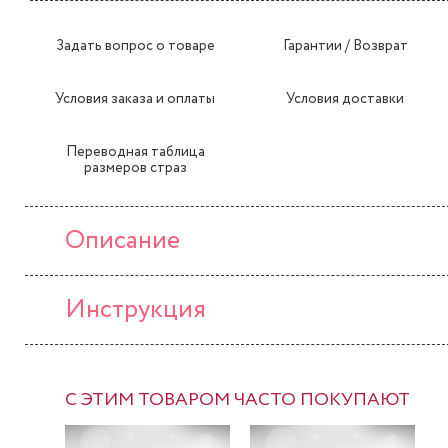
Задать вопрос о товаре
Гарантии / Возврат
Условия заказа и оплаты
Условия доставки
Переводная таблица
размеров страз
Описание
Инструкция
С ЭТИМ ТОВАРОМ ЧАСТО ПОКУПАЮТ