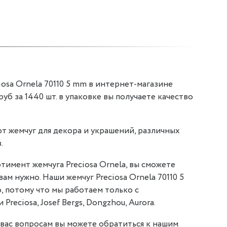
osa Ornela 70110 5 mm в интернет-магазине
 руб за 1440 шт. в упаковке вы получаете качество
т жемчуг для декора и украшений, различных
.
тимент жемчуга Preciosa Ornela, вы сможете
вам нужно. Наши жемчуг Preciosa Ornela 70110 5
, потому что мы работаем только с
reciosa, Josef Bergs, Dongzhou, Aurora.
вас вопросам вы можете обратиться к нашим