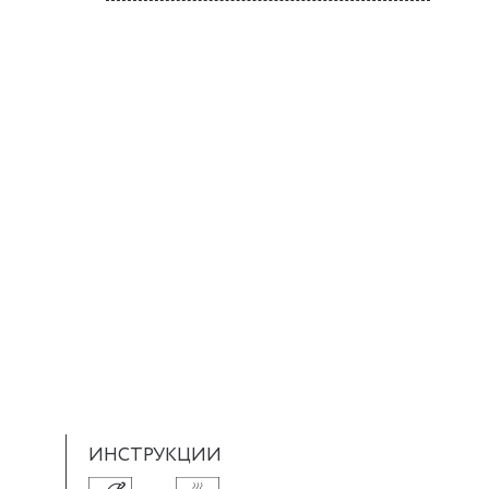
ИНСТРУКЦИИ