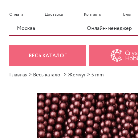
Оплата
Доставка
Контакты
Блог
Москва
Онлайн-менеджер
ВЕСЬ КАТАЛОГ
Главная
>
Весь каталог
>
Жемчуг
>
5 mm