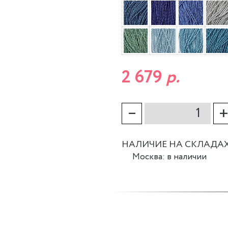
2 679
р.
–
НАЛИЧИЕ НА СКЛАДА
Москва: в наличии