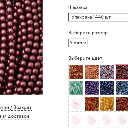
Фасовка
Упаковка 1440 шт.
Выберите размер
Выберите цвет
тии / Возврат
вия доставки