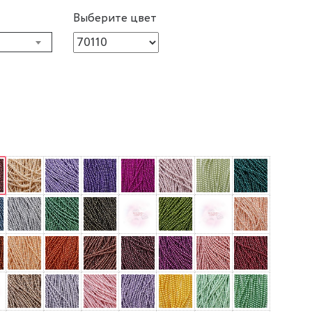
Выберите цвет