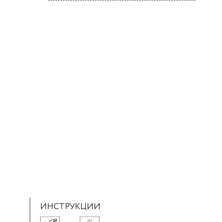
ИНСТРУКЦИИ