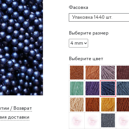
Фасовка
Упаковка 1440 шт.
Выберите размер
Выберите цвет
тии / Возврат
вия доставки