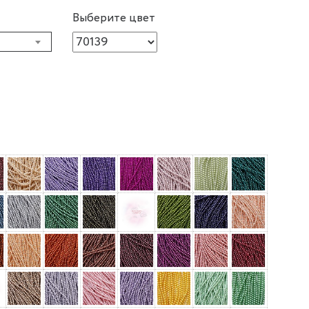
Выберите цвет