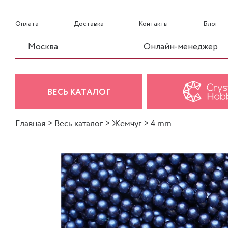
Оплата
Доставка
Контакты
Блог
Москва
Онлайн-менеджер
ВЕСЬ КАТАЛОГ
Главная
>
Весь каталог
>
Жемчуг
>
4 mm