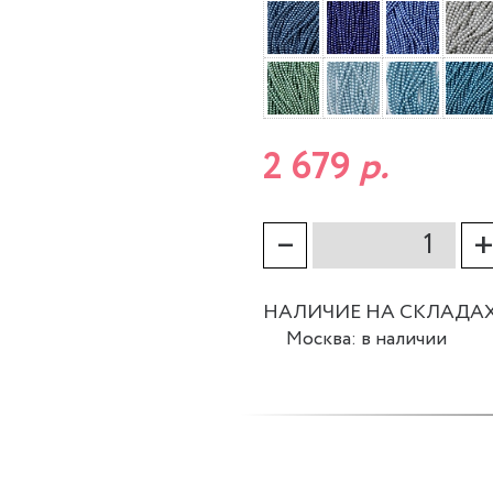
2 679
р.
–
НАЛИЧИЕ НА СКЛАДА
Москва: в наличии