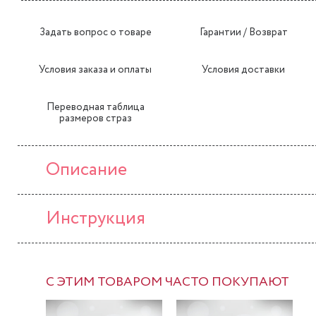
Задать вопрос о товаре
Гарантии / Возврат
Условия заказа и оплаты
Условия доставки
Переводная таблица
размеров страз
Описание
Инструкция
С ЭТИМ ТОВАРОМ ЧАСТО ПОКУПАЮТ