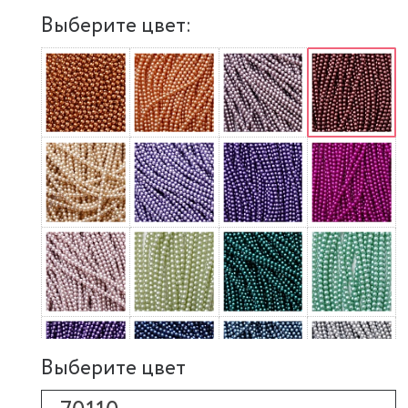
Выберите цвет:
Выберите цвет