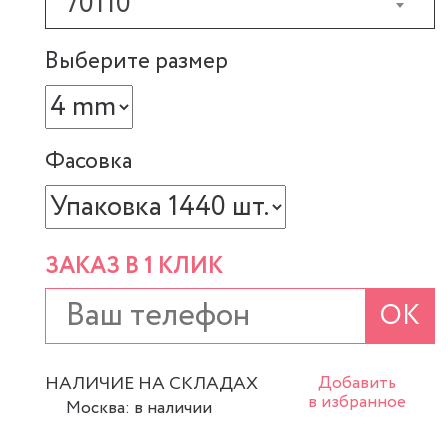
70110
Выберите размер
Фасовка
ЗАКАЗ В 1 КЛИК
ОК
НАЛИЧИЕ НА СКЛАДАХ
Добавить
в избранное
Москва: в наличии