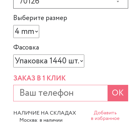
70126
Выберите размер
Фасовка
ЗАКАЗ В 1 КЛИК
ОК
НАЛИЧИЕ НА СКЛАДАХ
Добавить
в избранное
Москва: в наличии