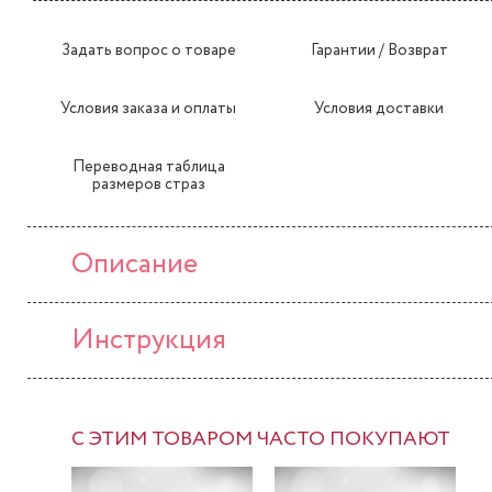
Задать вопрос о товаре
Гарантии / Возврат
Условия заказа и оплаты
Условия доставки
Переводная таблица
размеров страз
Описание
Инструкция
С ЭТИМ ТОВАРОМ ЧАСТО ПОКУПАЮТ