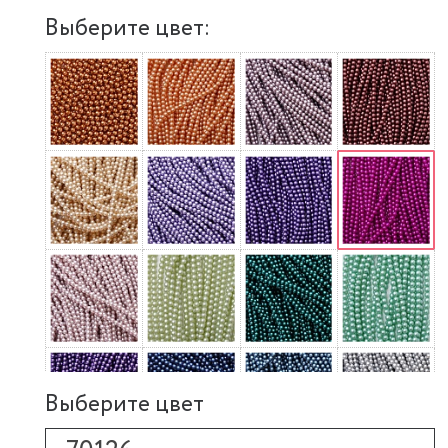
Выберите цвет:
Выберите цвет