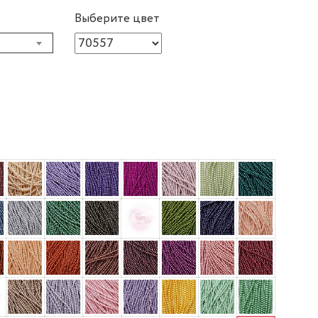
Выберите цвет