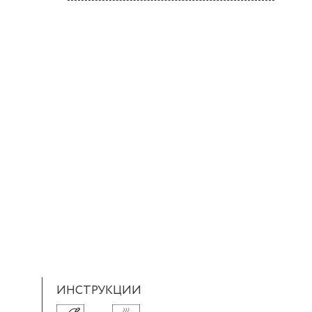
ИНСТРУКЦИИ