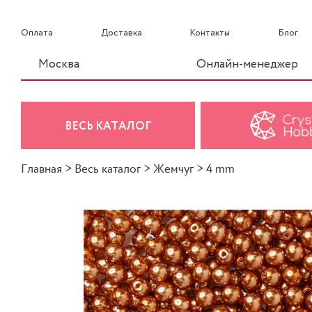
Оплата
Доставка
Контакты
Блог
Москва
Онлайн-менеджер
ВЕСЬ КАТАЛОГ
Главная
>
Весь каталог
>
Жемчуг
>
4 mm