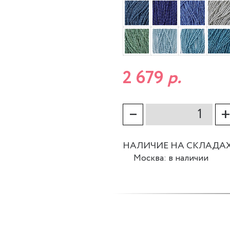
2 679
р.
–
НАЛИЧИЕ НА СКЛАДА
Москва: в наличии