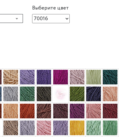
Выберите цвет