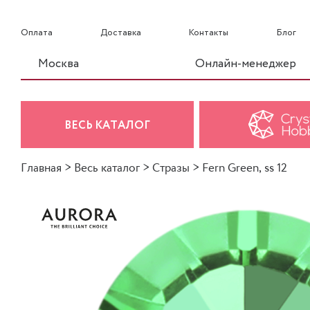
Оплата
Доставка
Контакты
Блог
Москва
Онлайн-менеджер
ВЕСЬ КАТАЛОГ
Главная
>
Весь каталог
>
Стразы
>
Fern Green, ss 12