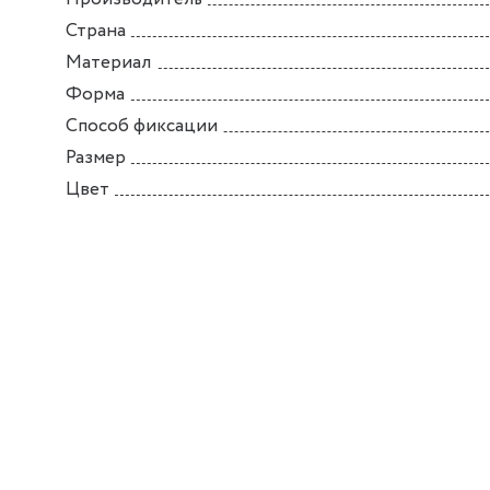
Страна
Материал
Форма
Способ фиксации
Размер
Цвет