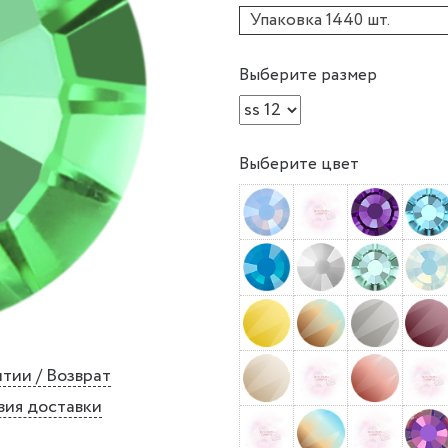
Упаковка 1440 шт.
Выберите размер
Выберите цвет
тии / Возврат
вия доставки