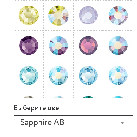
Выберите цвет
Sapphire AB