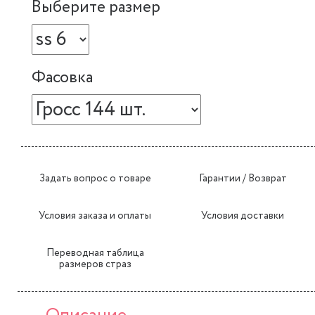
Выберите размер
Фасовка
Задать вопрос о товаре
Гарантии / Возврат
Условия заказа и оплаты
Условия доставки
Переводная таблица
размеров страз