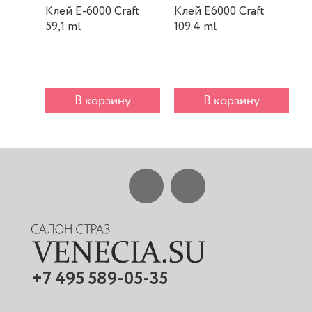
Клей E-6000 Craft
Клей E6000 Craft
К
59,1 ml
109.4 ml
m
В корзину
В корзину
+7 495 589-05-35