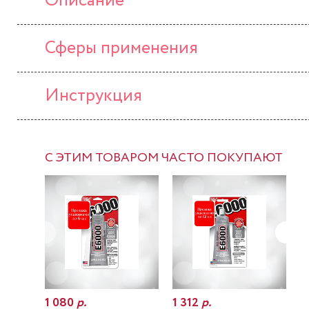
Описание
Сферы применения
Инструкция
С ЭТИМ ТОВАРОМ ЧАСТО ПОКУПАЮТ
1 080
р.
1 312
р.
7