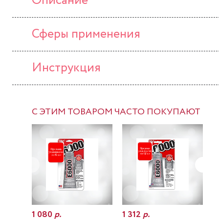
Описание
Сферы применения
Инструкция
С ЭТИМ ТОВАРОМ ЧАСТО ПОКУПАЮТ
1 080
р.
1 312
р.
7