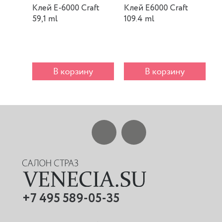
Клей E-6000 Craft
Клей E6000 Craft
К
59,1 ml
109.4 ml
m
В корзину
В корзину
+7 495 589-05-35