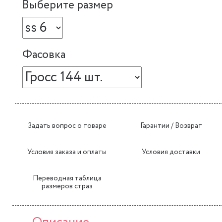
Выберите размер
Фасовка
Задать вопрос о товаре
Гарантии / Возврат
Условия заказа и оплаты
Условия доставки
Переводная таблица
размеров страз