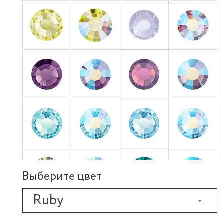
Выберите цвет
Ruby