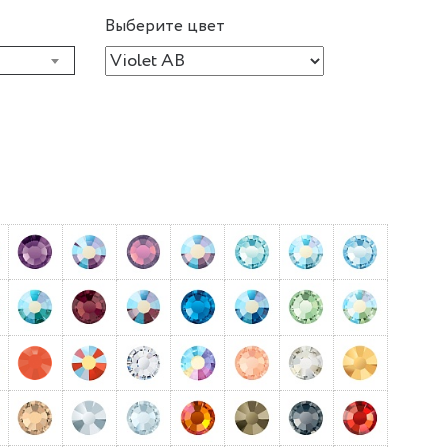
Выберите цвет