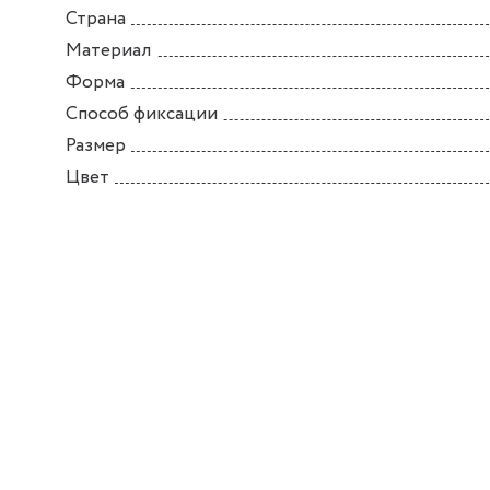
Страна
Материал
Форма
Способ фиксации
Размер
Цвет