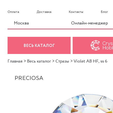
Оплата
Доставка
Контакты
Блог
Москва
Онлайн-менеджер
ВЕСЬ КАТАЛОГ
Главная
>
Весь каталог
>
Стразы
>
Violet AB HF, ss 6