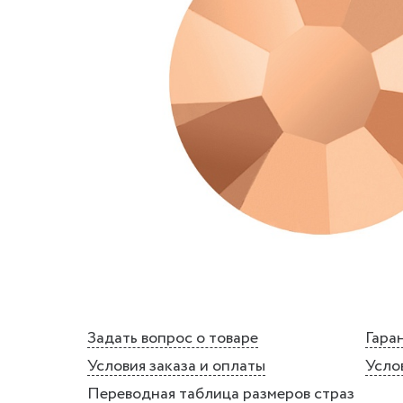
Задать вопрос о товаре
Гаран
Условия заказа и оплаты
Усло
Переводная таблица размеров страз