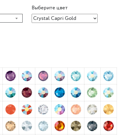
Выберите цвет