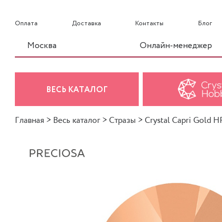
Оплата
Доставка
Контакты
Блог
Москва
Онлайн-менеджер
ВЕСЬ КАТАЛОГ
Главная
>
Весь каталог
>
Стразы
>
Crystal Capri Gold HF