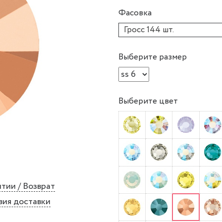
Фасовка
Гросс 144 шт.
Выберите размер
Выберите цвет
тии / Возврат
вия доставки