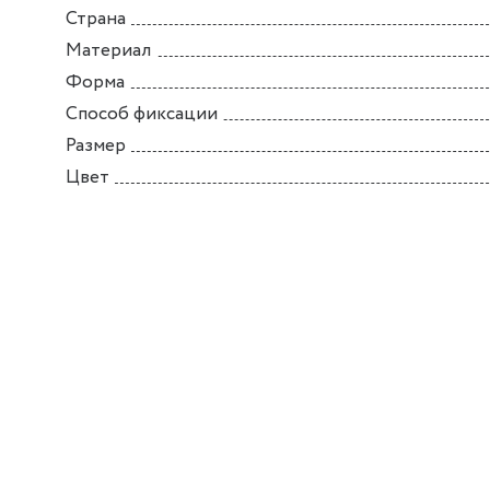
Страна
Материал
Форма
Способ фиксации
Размер
Цвет