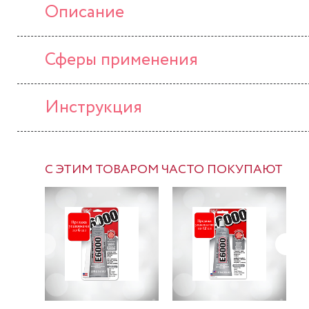
Описание
Сферы применения
Инструкция
С ЭТИМ ТОВАРОМ ЧАСТО ПОКУПАЮТ