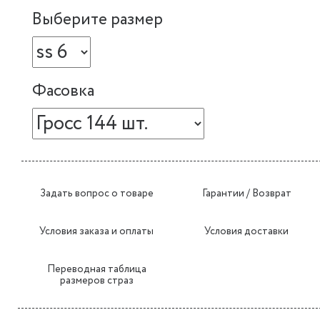
Выберите размер
Фасовка
Задать вопрос о товаре
Гарантии / Возврат
Условия заказа и оплаты
Условия доставки
Переводная таблица
размеров страз