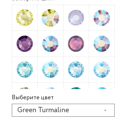
Выберите цвет
Green Turmaline