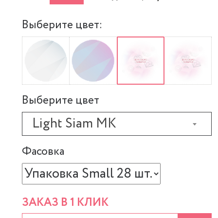
Выберите цвет:
Выберите цвет
Light Siam MK
Фасовка
ЗАКАЗ В 1 КЛИК