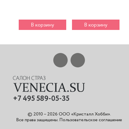
В корзину
В корзину
+7 495 589-05-35
© 2010 – 2026 ООО «Кристалл Хобби».
Все права защищены
.
Пользовательское соглашение