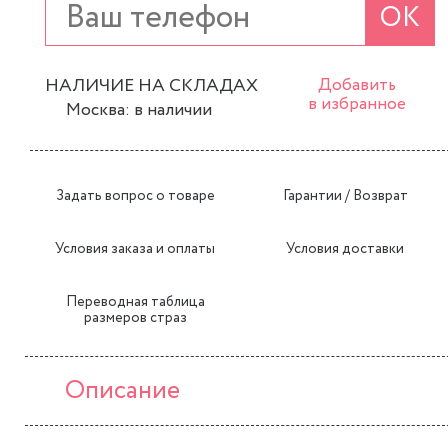
ОК
НАЛИЧИЕ НА СКЛАДАХ
Добавить
в избранное
Москва: в наличии
Задать вопрос о товаре
Гарантии / Возврат
Условия заказа и оплаты
Условия доставки
Переводная таблица
размеров страз
Описание