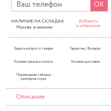
ОК
НАЛИЧИЕ НА СКЛАДАХ
Добавить
в избранное
Москва: в наличии
Задать вопрос о товаре
Гарантии / Возврат
Условия заказа и оплаты
Условия доставки
Переводная таблица
размеров страз
Описание