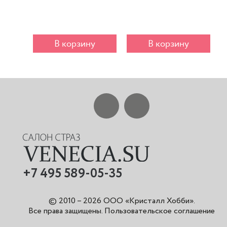
В корзину
В корзину
+7 495 589-05-35
© 2010 – 2026 ООО «Кристалл Хобби».
Все права защищены
.
Пользовательское соглашение