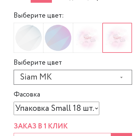
Выберите цвет:
Выберите цвет
Siam MK
Фасовка
ЗАКАЗ В 1 КЛИК