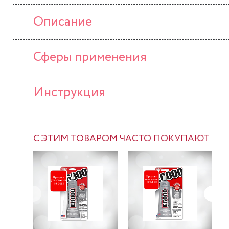
Описание
Сферы применения
Инструкция
С ЭТИМ ТОВАРОМ ЧАСТО ПОКУПАЮТ