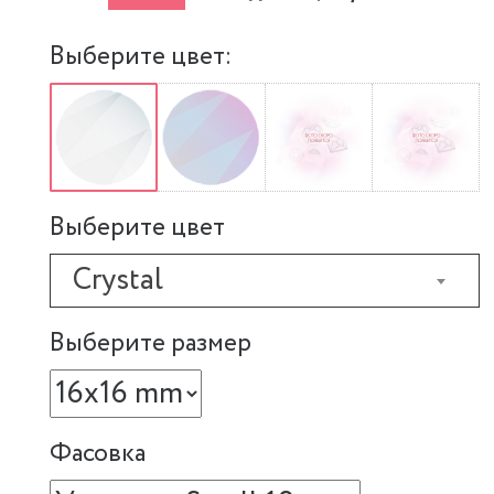
Выберите цвет:
Выберите цвет
Crystal
Выберите размер
Фасовка