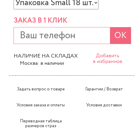
ЗАКАЗ В 1 КЛИК
ОК
НАЛИЧИЕ НА СКЛАДАХ
Добавить
в избранное
Москва: в наличии
Задать вопрос о товаре
Гарантии / Возврат
Условия заказа и оплаты
Условия доставки
Переводная таблица
размеров страз