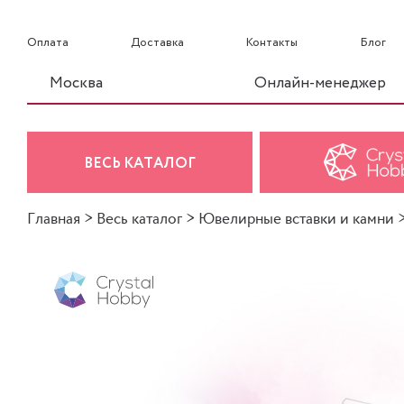
Оплата
Доставка
Контакты
Блог
Москва
Онлайн-менеджер
ВЕСЬ КАТАЛОГ
Главная
>
Весь каталог
>
Ювелирные вставки и камни