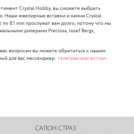
тимент Crystal Hobby, вы сможете выбрать
о. Наши ювелирные вставки и камни Crystal
z mi 8.1 mm прослужат вам долго, потому что мы
альными дилерами Preciosa, Josef Bergs,
вас вопросам вы можете обратиться к нашим
ый для вас мессенджер:
телеграм или вотсап
.