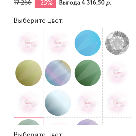
17 266
Выгода 4 316,50
р.
-25%
Выберите цвет:
Выберите цвет