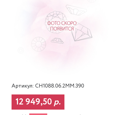
Артикул: CH1088.06.2MM.390
12 949,50
р.