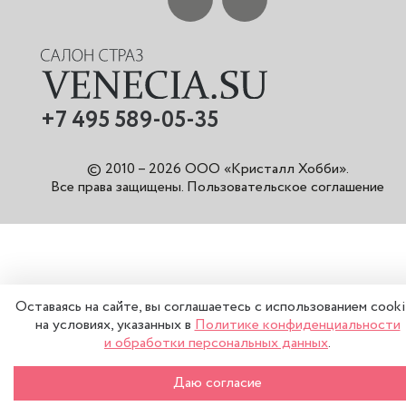
+7 495 589-05-35
© 2010 – 2026 ООО «Кристалл Хобби».
Все права защищены
.
Пользовательское соглашение
Оставаясь на сайте, вы соглашаетесь с использованием cook
на условиях, указанных в
Политике конфиденциальности
и обработки персональных данных
.
–
+
В КОРЗИНУ
Даю согласие