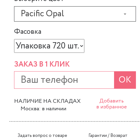
Pacific Opal
Фасовка
ЗАКАЗ В 1 КЛИК
ОК
НАЛИЧИЕ НА СКЛАДАХ
Добавить
в избранное
Москва: в наличии
Задать вопрос о товаре
Гарантии / Возврат