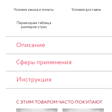
Условия заказа и оплаты
Условия доставки
Переводная таблица
размеров страз
Описание
Сферы применения
Инструкция
С ЭТИМ ТОВАРОМ ЧАСТО ПОКУПАЮТ