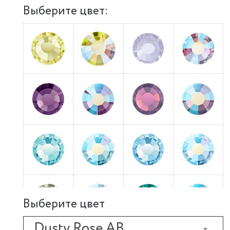
Выберите цвет:
Выберите цвет
Dusty Rose AB