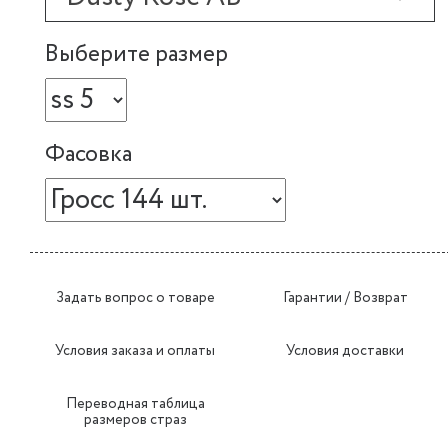
Выберите размер
Фасовка
Задать вопрос о товаре
Гарантии / Возврат
Условия заказа и оплаты
Условия доставки
Переводная таблица
размеров страз