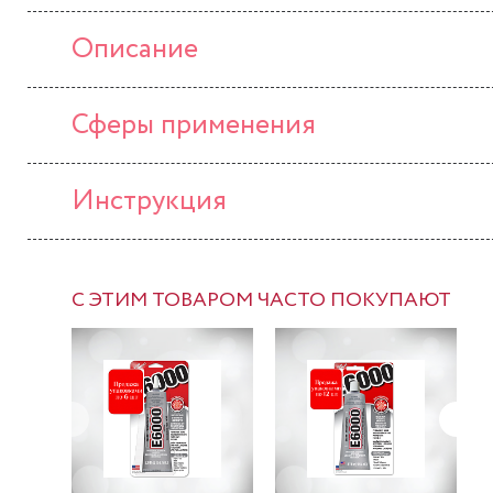
Описание
Сферы применения
Инструкция
С ЭТИМ ТОВАРОМ ЧАСТО ПОКУПАЮТ