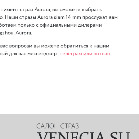
тимент страз Aurora, вы сможете выбрать
о. Наши стразы Aurora siam 14 mm прослужат вам
аботаем только с официальными дилерами
gzhou, Aurora.
вас вопросам вы можете обратиться к нашим
ый для вас мессенджер:
телеграм или вотсап
.