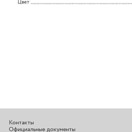
Цвет
Контакты
Официальные документы