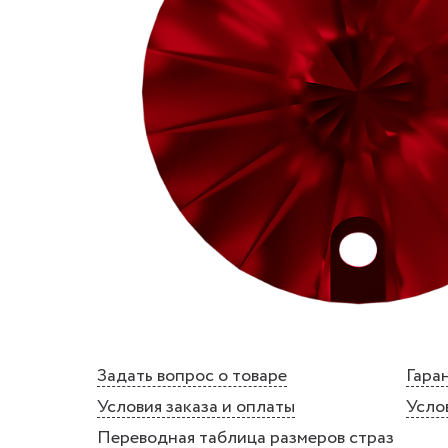
Задать вопрос о товаре
Гаран
Условия заказа и оплаты
Усло
Переводная таблица размеров страз