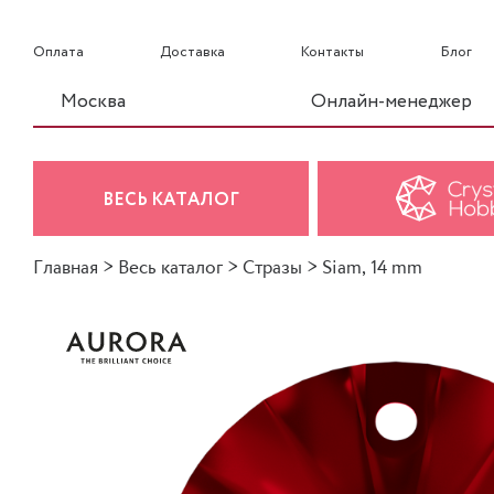
Оплата
Доставка
Контакты
Блог
Москва
Онлайн-менеджер
ВЕСЬ КАТАЛОГ
Главная
>
Весь каталог
>
Стразы
>
Siam, 14 mm