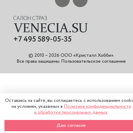
+7 495 589-05-35
© 2010 – 2026 ООО «Кристалл Хобби».
Все права защищены
.
Пользовательское соглашение
Оставаясь на сайте, вы соглашаетесь с использованием cook
на условиях, указанных в
Политике конфиденциальности
и обработки персональных данных
.
–
+
В КОРЗИНУ
Даю согласие