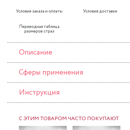
Условия заказа и оплаты
Условия доставки
Переводная таблица
размеров страз
Описание
Сферы применения
Инструкция
С ЭТИМ ТОВАРОМ ЧАСТО ПОКУПАЮТ