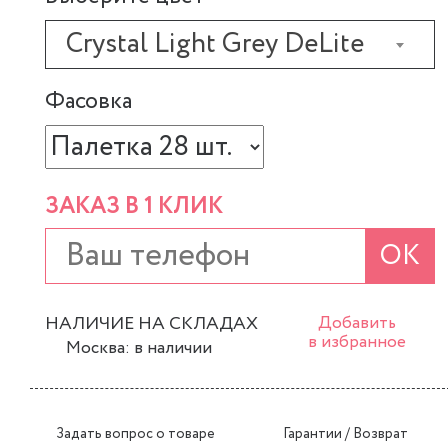
Crystal Light Grey DeLite
Фасовка
ЗАКАЗ В 1 КЛИК
ОК
НАЛИЧИЕ НА СКЛАДАХ
Добавить
в избранное
Москва: в наличии
Задать вопрос о товаре
Гарантии / Возврат