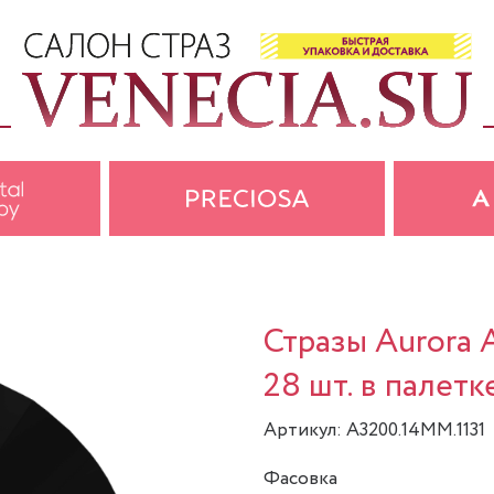
Стразы Aurora 
28 шт. в палетк
Артикул: A3200.14MM.1131
Фасовка