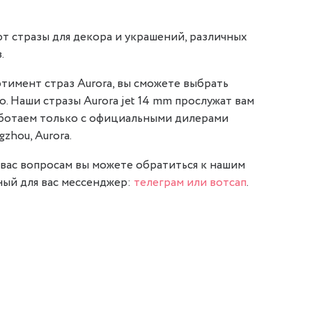
т стразы для декора и украшений, различных
.
тимент страз Aurora, вы сможете выбрать
о. Наши стразы Aurora jet 14 mm прослужат вам
аботаем только с официальными дилерами
gzhou, Aurora.
вас вопросам вы можете обратиться к нашим
ый для вас мессенджер:
телеграм или вотсап
.