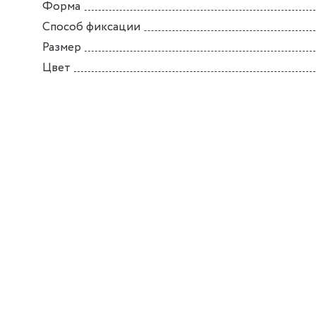
Форма
Способ фиксации
Размер
Цвет