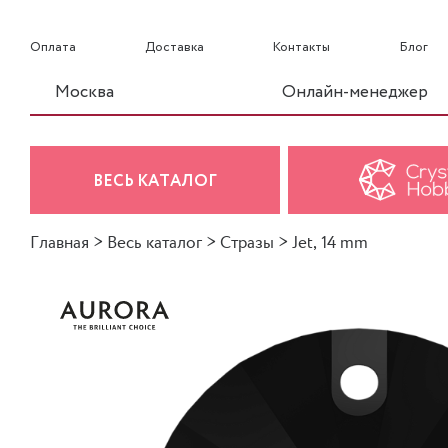
Оплата
Доставка
Контакты
Блог
Москва
Онлайн-менеджер
ВЕСЬ КАТАЛОГ
Главная
>
Весь каталог
>
Стразы
>
Jet, 14 mm