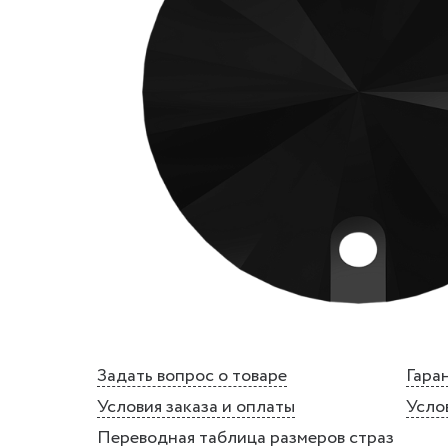
Задать вопрос о товаре
Гаран
Условия заказа и оплаты
Усло
Переводная таблица размеров страз