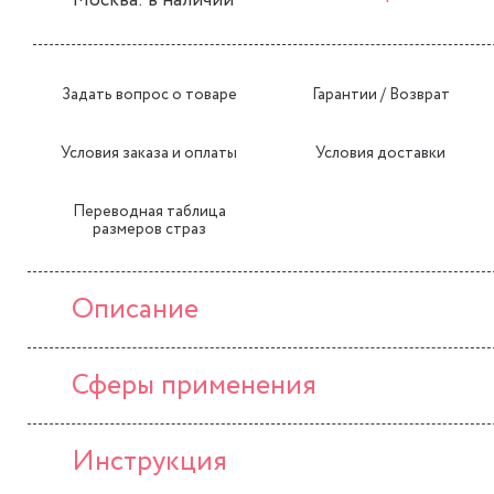
Москва: в наличии
Задать вопрос о товаре
Гарантии / Возврат
Условия заказа и оплаты
Условия доставки
Переводная таблица
размеров страз
Описание
Сферы применения
Инструкция