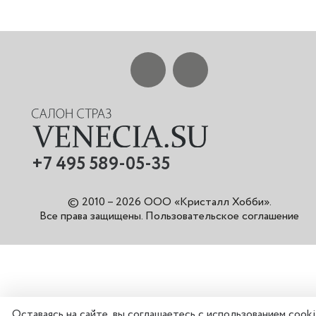
+7 495 589-05-35
© 2010 – 2026 ООО «Кристалл Хобби».
Все права защищены
.
Пользовательское соглашение
Оставаясь на сайте, вы соглашаетесь с использованием cook