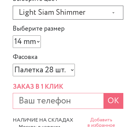
Light Siam Shimmer
Выберите размер
Фасовка
ЗАКАЗ В 1 КЛИК
ОК
НАЛИЧИЕ НА СКЛАДАХ
Добавить
в избранное