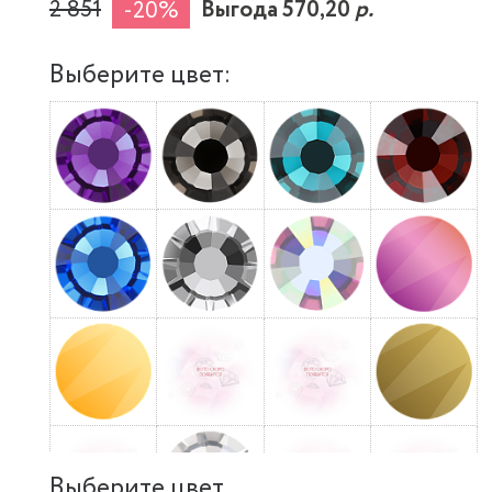
2 851
Выгода 570,20
р.
-20%
Выберите цвет:
Выберите цвет