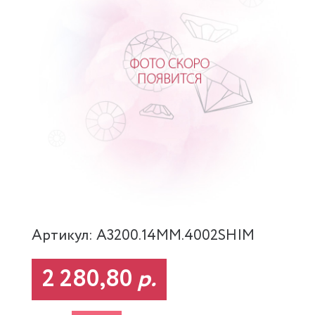
Артикул: A3200.14MM.4002SHIM
2 280,80
р.