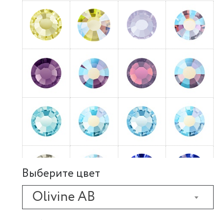
Выберите цвет
Olivine AB