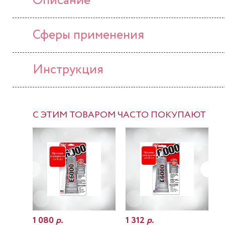
Описание
Сферы применения
Инструкция
С ЭТИМ ТОВАРОМ ЧАСТО ПОКУПАЮТ
1 080
р.
1 312
р.
7