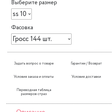
Выберите размер
Фасовка
Задать вопрос о товаре
Гарантии / Возврат
Условия заказа и оплаты
Условия доставки
Переводная таблица
размеров страз