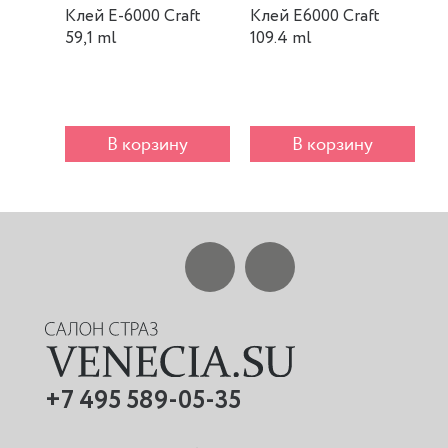
Клей E-6000 Craft
Клей E6000 Craft
К
59,1 ml
109.4 ml
m
В корзину
В корзину
+7 495 589-05-35