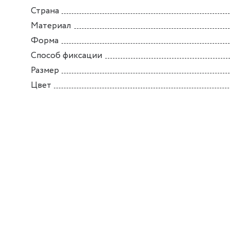
Страна
Материал
Форма
Способ фиксации
Размер
Цвет