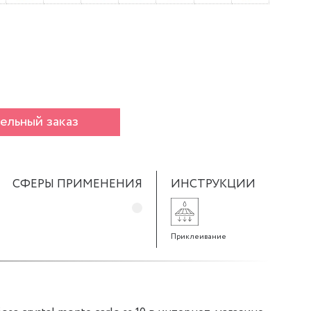
ельный заказ
СФЕРЫ ПРИМЕНЕНИЯ
ИНСТРУКЦИИ
Приклеивание