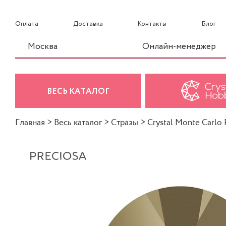
Оплата
Доставка
Контакты
Блог
Москва
Онлайн-менеджер
ВЕСЬ КАТАЛОГ
Главная
>
Весь каталог
>
Стразы
>
Crystal Monte Carlo F