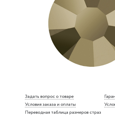
Задать вопрос о товаре
Гаран
Условия заказа и оплаты
Усло
Переводная таблица размеров страз