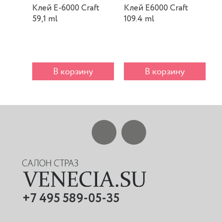
Клей E-6000 Craft
Клей E6000 Craft
К
59,1 ml
109.4 ml
m
В корзину
В корзину
+7 495 589-05-35