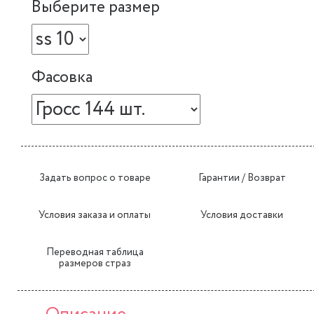
Выберите размер
Фасовка
Задать вопрос о товаре
Гарантии / Возврат
Условия заказа и оплаты
Условия доставки
Переводная таблица
размеров страз