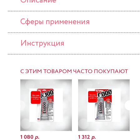
Описание
Сферы применения
Инструкция
С ЭТИМ ТОВАРОМ ЧАСТО ПОКУПАЮТ
1 080
р.
1 312
р.
7