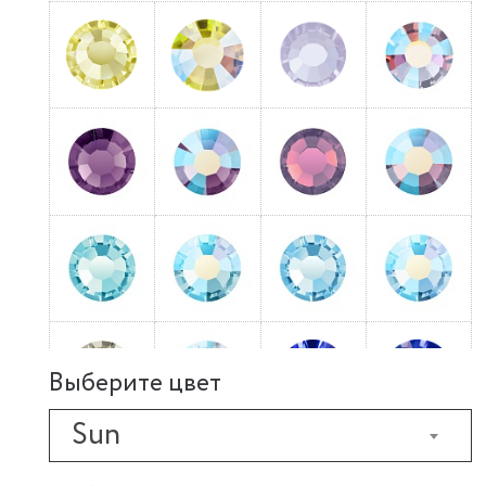
Выберите цвет
Sun