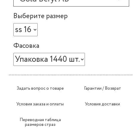
Выберите размер
Фасовка
Задать вопрос о товаре
Гарантии / Возврат
Условия заказа и оплаты
Условия доставки
Переводная таблица
размеров страз