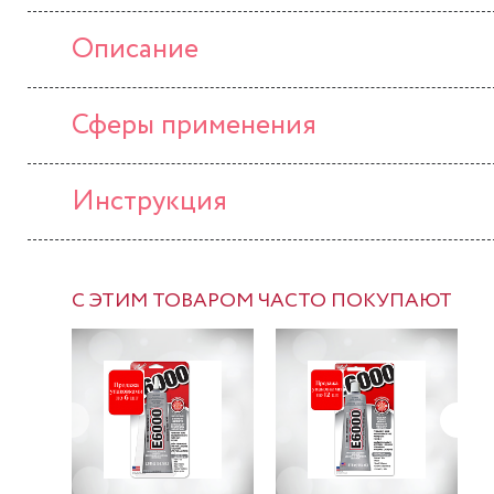
Описание
Сферы применения
Инструкция
С ЭТИМ ТОВАРОМ ЧАСТО ПОКУПАЮТ