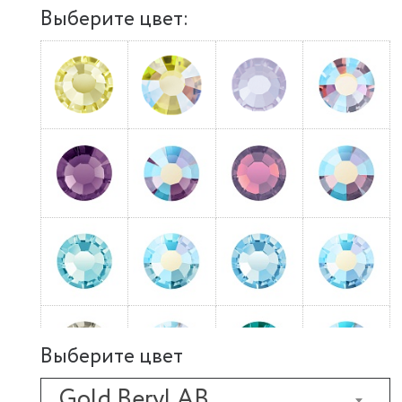
Выберите цвет:
Выберите цвет
Gold Beryl AB