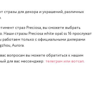
т стразы для декора и украшений, различных
.
тимент страз Preciosa, вы сможете выбрать
. Наши стразы Preciosa white opal ss 16 прослужат
мы работаем только с официальными дилерами
gzhou, Aurora.
вас вопросам вы можете обратиться к нашим
ый для вас мессенджер:
телеграм или вотсап
.