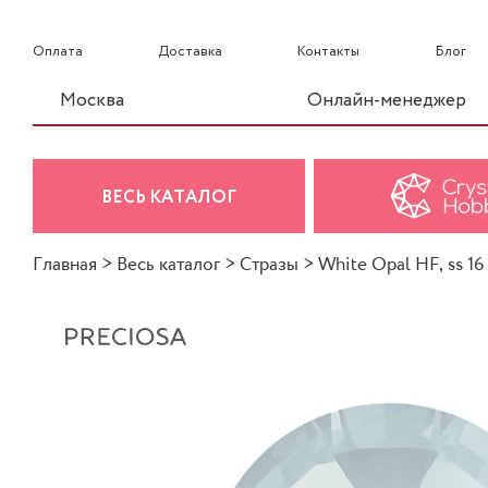
Оплата
Доставка
Контакты
Блог
Москва
Онлайн-менеджер
ВЕСЬ КАТАЛОГ
Главная
>
Весь каталог
>
Стразы
>
White Opal HF, ss 16