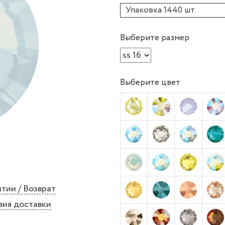
Упаковка 1440 шт.
Выберите размер
Выберите цвет
тии / Возврат
вия доставки