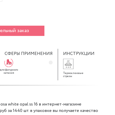
ельный заказ
СФЕРЫ ПРИМЕНЕНИЯ
ИНСТРУКЦИИ
для фигурного
катания
Термоклеевые
стразы
osa white opal ss 16 в интернет-магазине
 руб за 1440 шт. в упаковке вы получаете качество