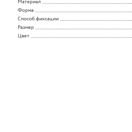
Материал
Форма
Способ фиксации
Размер
Цвет