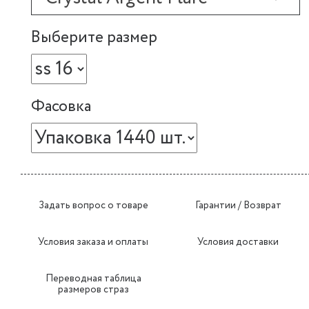
Выберите размер
Фасовка
Задать вопрос о товаре
Гарантии / Возврат
Условия заказа и оплаты
Условия доставки
Переводная таблица
размеров страз