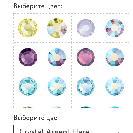
Выберите цвет:
Выберите цвет
Crystal Argent Flare