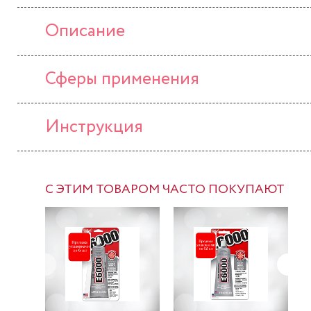
Описание
Сферы применения
Инструкция
С ЭТИМ ТОВАРОМ ЧАСТО ПОКУПАЮТ