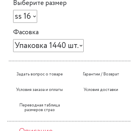
Выберите размер
Фасовка
Задать вопрос о товаре
Гарантии / Возврат
Условия заказа и оплаты
Условия доставки
Переводная таблица
размеров страз