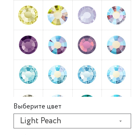
Выберите цвет
Light Peach