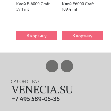
Клей E-6000 Craft
Клей E6000 Craft
К
59,1 ml
109.4 ml
m
В корзину
В корзину
+7 495 589-05-35