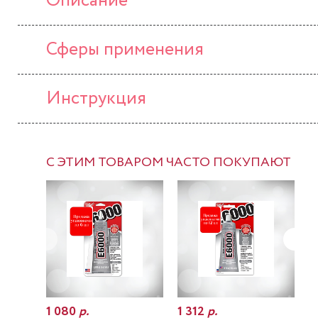
Описание
Сферы применения
Инструкция
С ЭТИМ ТОВАРОМ ЧАСТО ПОКУПАЮТ
1 080
р.
1 312
р.
7